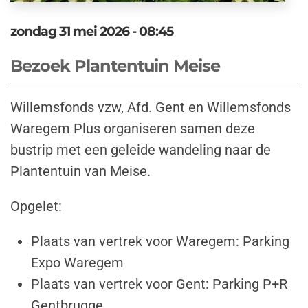
zondag 31 mei 2026 - 08:45
Bezoek Plantentuin Meise
Willemsfonds vzw, Afd. Gent en Willemsfonds
Waregem Plus organiseren samen deze
bustrip met een geleide wandeling naar de
Plantentuin van Meise.
Opgelet:
Plaats van vertrek voor Waregem: Parking
Expo Waregem
Plaats van vertrek voor Gent: Parking P+R
Gentbrugge