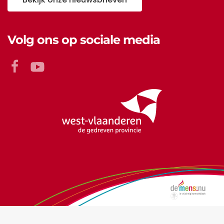
Volg ons op sociale media