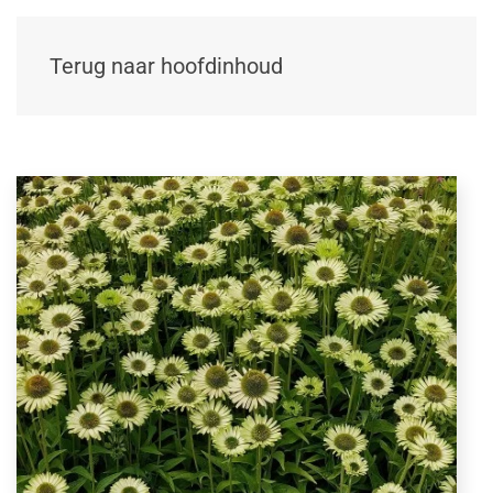
Terug naar hoofdinhoud