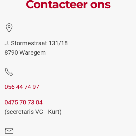
Contacteer ons
J. Stormestraat 131/18
8790 Waregem
056 44 74 97
0475 70 73 84
(secretaris VC - Kurt)