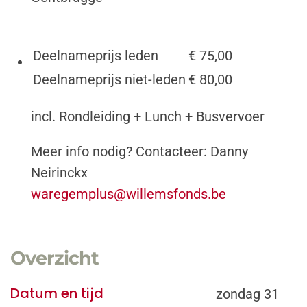
Deelnameprijs leden
€ 75,00
Deelnameprijs niet-leden
€ 80,00
incl. Rondleiding + Lunch + Busvervoer
Meer info nodig? Contacteer: Danny
Neirinckx
waregemplus@willemsfonds.be
Overzicht
Datum en tijd
zondag 31