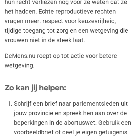
hun recht verliezen nog voor ze weten dat ze
het hadden. Echte reproductieve rechten
vragen meer: respect voor keuzevrijheid,
tijdige toegang tot zorg en een wetgeving die
vrouwen niet in de steek laat.
DeMens.nu roept op tot actie voor betere
wetgeving.
Zo kan jij helpen:
Schrijf een brief
naar parlementsleden uit
jouw provincie en spreek hen aan over de
beperkingen in de abortuswet. Gebruik een
voorbeeldbrief of deel je eigen getuigenis.