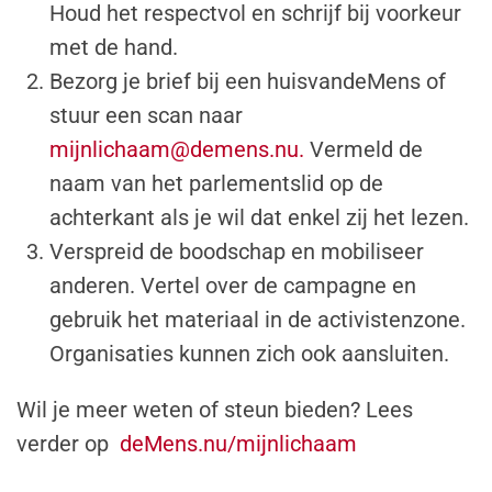
Houd het respectvol en schrijf bij voorkeur
met de hand.
Bezorg je brief
bij een huisvandeMens of
stuur een scan naar
mijnlichaam@demens.nu
.
Vermeld de
naam van het parlementslid op de
achterkant als je wil dat enkel zij het lezen.
Verspreid de boodschap
en mobiliseer
anderen. Vertel over de campagne en
gebruik het materiaal in de activistenzone.
Organisaties kunnen zich ook aansluiten.
Wil je meer weten of steun bieden? Lees
verder op
deMens.nu/mijnlichaam