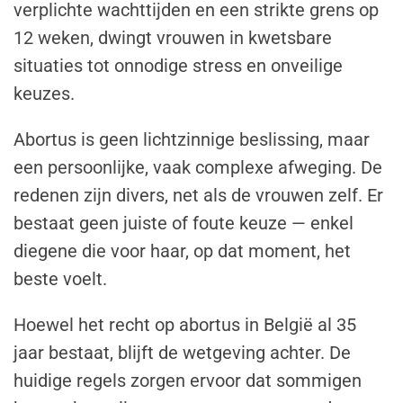
verplichte wachttijden en een strikte grens op
12 weken, dwingt vrouwen in kwetsbare
situaties tot onnodige stress en onveilige
keuzes.
Abortus is geen lichtzinnige beslissing, maar
een persoonlijke, vaak complexe afweging. De
redenen zijn divers, net als de vrouwen zelf. Er
bestaat geen juiste of foute keuze — enkel
diegene die voor haar, op dat moment, het
beste voelt.
Hoewel het recht op abortus in België al 35
jaar bestaat, blijft de wetgeving achter. De
huidige regels zorgen ervoor dat sommigen