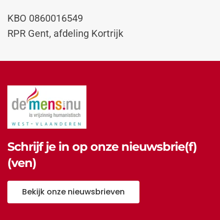
KBO
0860016549
RPR Gent, afdeling Kortrijk
Schrijf je in op onze nieuwsbrie(f)
(ven)
Bekijk onze nieuwsbrieven