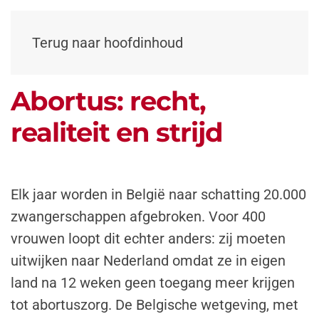
Terug naar hoofdinhoud
Abortus: recht,
realiteit en strijd
Elk jaar worden in België naar schatting 20.000
zwangerschappen afgebroken. Voor 400
vrouwen loopt dit echter anders: zij moeten
uitwijken naar Nederland omdat ze in eigen
land na 12 weken geen toegang meer krijgen
tot abortuszorg. De Belgische wetgeving, met