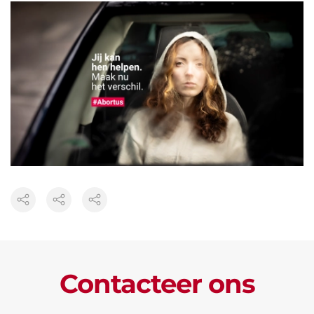
Contacteer ons