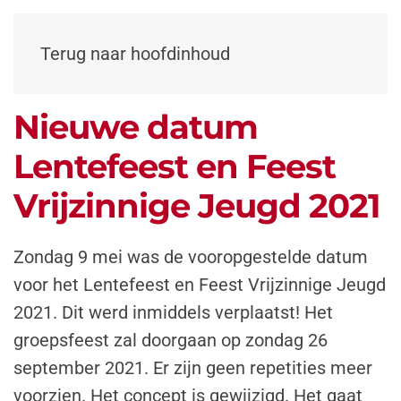
Terug naar hoofdinhoud
Nieuwe datum
Lentefeest en Feest
Vrijzinnige Jeugd 2021
Zondag 9 mei was de vooropgestelde datum
voor het Lentefeest en Feest Vrijzinnige Jeugd
2021. Dit werd inmiddels verplaatst! Het
groepsfeest zal doorgaan op zondag 26
september 2021. Er zijn geen repetities meer
voorzien. Het concept is gewijzigd. Het gaat