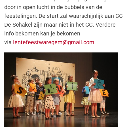
door in open lucht in de bubbels van de
feestelingen. De start zal waarschijnlijk aan CC
De Schakel zijn maar niet in het CC. Verdere
info bekomen kan je bekomen
via
lentefeestwaregem@gmail.com
.