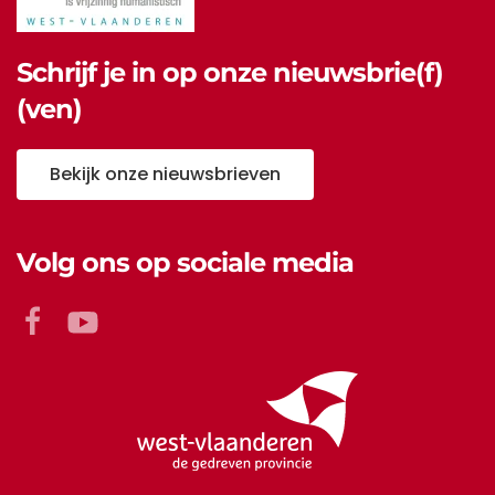
Schrijf je in op onze nieuwsbrie(f)
(ven)
Bekijk onze nieuwsbrieven
Volg ons op sociale media